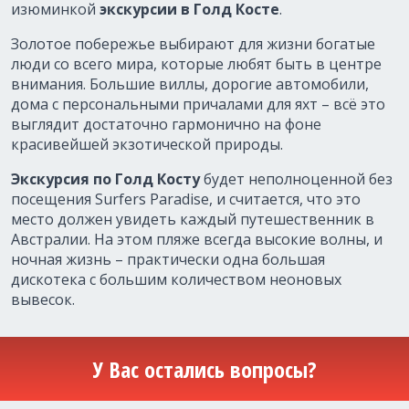
изюминкой
экскурсии в Голд Косте
.
Золотое побережье выбирают для жизни богатые
люди со всего мира, которые любят быть в центре
внимания. Большие виллы, дорогие автомобили,
дома с персональными причалами для яхт – всё это
выглядит достаточно гармонично на фоне
красивейшей экзотической природы.
Экскурсия по Голд Косту
будет неполноценной без
посещения Surfers Paradise, и считается, что это
место должен увидеть каждый путешественник в
Австралии. На этом пляже всегда высокие волны, и
ночная жизнь – практически одна большая
дискотека с большим количеством неоновых
вывесок.
У Вас остались вопросы?